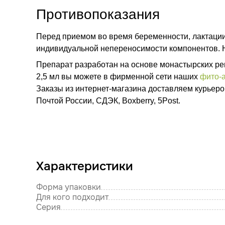
Противопоказания
Перед приемом во время беременности, лактации 
индивидуальной непереносимости компонентов. Н
Препарат разработан на основе монастырских ре
2,5 мл вы можете в фирменной сети наших
фито-а
Заказы из интернет-магазина доставляем курьеро
Почтой России, СДЭК, Boxberry, 5Post.
Характеристики
Форма упаковки
Для кого подходит
Серия