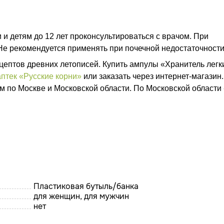
и детям до 12 лет проконсультироваться с врачом. При
е рекомендуется применять при почечной недостаточност
цептов древних летописей. Купить ампулы «Хранитель легк
птек «Русские корни»
или заказать через интернет-магазин.
м по Москве и Московской области. По Московской области 
Пластиковая бутыль/банка
для женщин, для мужчин
нет