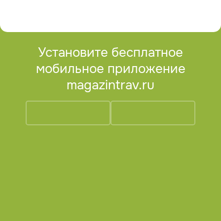
Установите бесплатное
мобильное приложение
magazintrav.ru