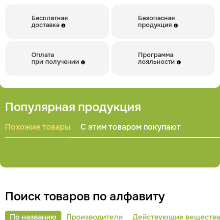
Бесплатная
Безопасная
доставка
продукция
Оплата
Программа
при получении
лояльности
Популярная продукция
Похожие товары
С этим товаром покупают
Поиск товаров по алфавиту
По названию
Производители
Действующие вещества