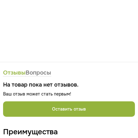
Отзывы
Вопросы
На товар пока нет отзывов.
Ваш отзыв может стать первым!
Оставить отзыв
Преимущества