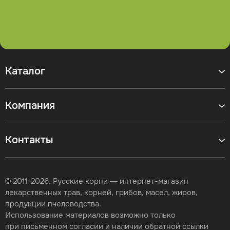
Каталог
Компания
Контакты
© 2011-2026, Русские корни — интернет-магазин
лекарственных трав, корней, грибов, масел, жиров,
продукции пчеловодства.
Использование материалов возможно только
при письменном согласии и наличии обратной ссылки