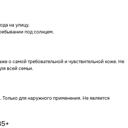
ода на улицу.
пребывании под солнцем.
же о самой требовательной и чувствительной коже. Не
ля всей семьи.
 Только для наружного применения. Не является
35+