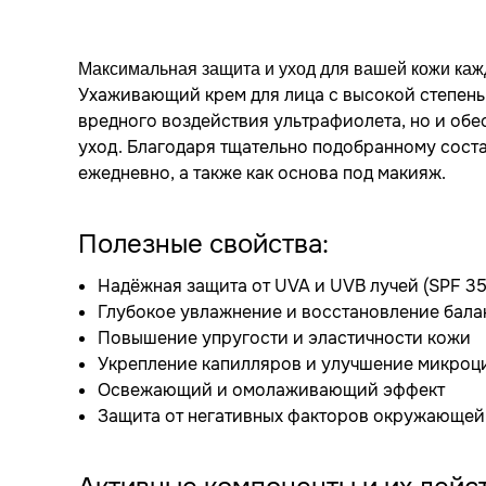
Максимальная защита и уход для вашей кожи каж
Ухаживающий крем для лица с высокой степень
вредного воздействия ультрафиолета, но и об
уход. Благодаря тщательно подобранному соста
ежедневно, а также как основа под макияж.
Полезные свойства:
Надёжная защита от UVA и UVB лучей (SPF 35
Глубокое увлажнение и восстановление бала
Повышение упругости и эластичности кожи
Укрепление капилляров и улучшение микроц
Освежающий и омолаживающий эффект
Защита от негативных факторов окружающей