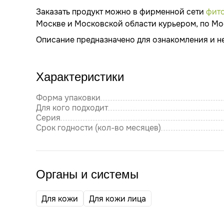
Заказать продукт можно в фирменной сети
фито
Москве и Московской области курьером, по Мос
Описание предназначено для ознакомления и н
Характеристики
Форма упаковки
Для кого подходит
Серия
Срок годности (кол-во месяцев)
Органы и системы
Для кожи
Для кожи лица