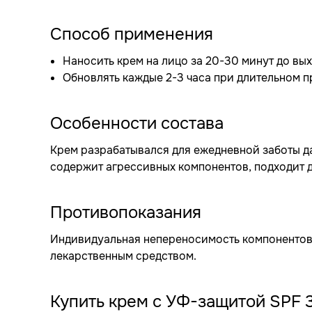
Способ применения
Наносить крем на лицо за 20-30 минут до вых
Обновлять каждые 2-3 часа при длительном 
Особенности состава
Крем разрабатывался для ежедневной заботы да
содержит агрессивных компонентов, подходит д
Противопоказания
Индивидуальная непереносимость компонентов.
лекарственным средством.
Купить крем с УФ-защитой SPF 