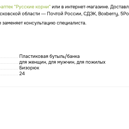
аптек "Русские корни"
или в интернет-магазине. Доставл
ковской области — Почтой России, СДЭК, Boxberry, 5Po
е заменяет консультацию специалиста.
Пластиковая бутыль/банка
для женщин, для мужчин, для пожилых
Бизорюк
24