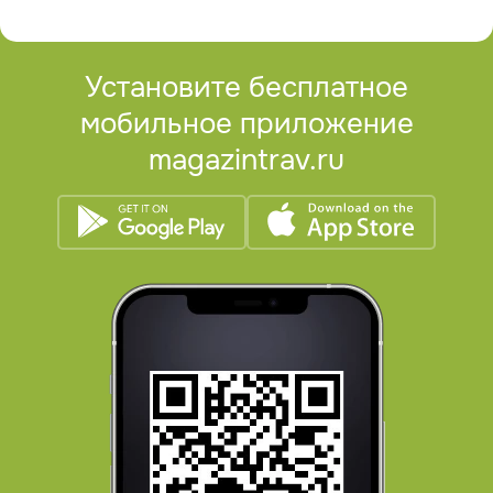
Установите бесплатное
мобильное приложение
magazintrav.ru