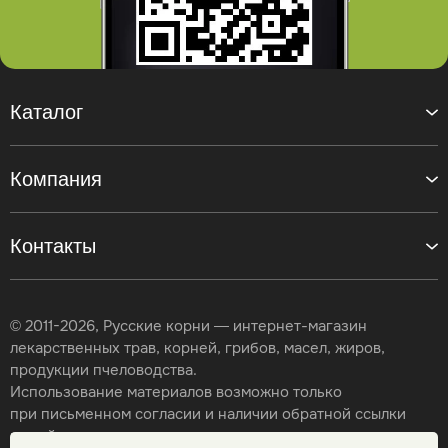
Каталог
Компания
Контакты
© 2011-2026, Русские корни — интернет-магазин
лекарственных трав, корней, грибов, масел, жиров,
продукции пчеловодства.
Использование материалов возможно только
при письменном согласии и наличии обратной ссылки
на сайт.