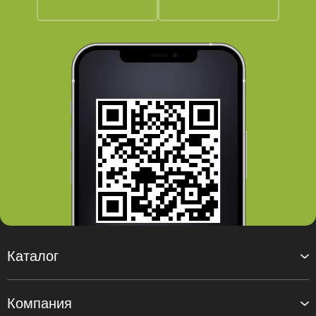
Каталог
Компания