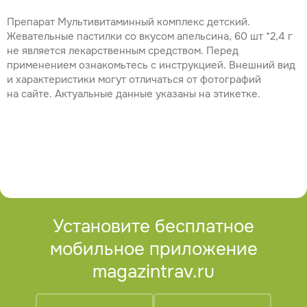
Препарат Мультивитаминный комплекс детский.
Жевательные пастилки со вкусом апельсина, 60 шт *2,4 г
не является лекарственным средством. Перед
применением ознакомьтесь с инструкцией. Внешний вид
и характеристики могут отличаться от фотографий
на сайте. Актуальные данные указаны на этикетке.
Установите бесплатное
мобильное приложение
magazintrav.ru