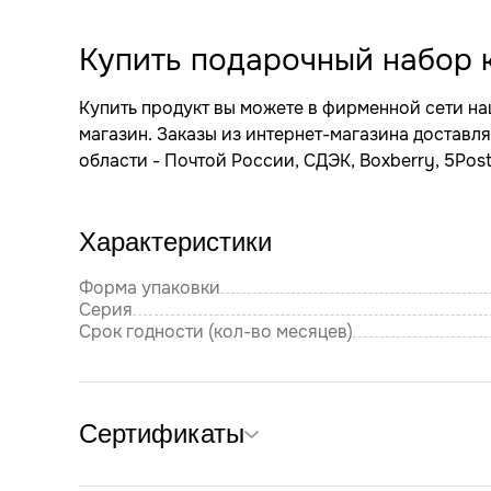
Купить подарочный набор к
Купить продукт вы можете в фирменной сети н
магазин. Заказы из интернет-магазина достав
области - Почтой России, СДЭК, Boxberry, 5Post
Характеристики
Форма упаковки
Серия
Срок годности (кол-во месяцев)
Сертификаты