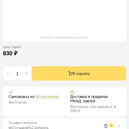
Не является лекарственным средством!
Цена товара
830 ₽
В корзину
Самовывоз из
Доставка в пределах
44 магазинов
МКАД, завтра
Бесплатно
Бесплатно, при заказе от 4
000 ₽
Отзывы и вопросы
0
0 отзывов
2 вопроса