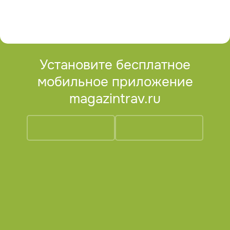
Установите бесплатное
мобильное приложение
magazintrav.ru