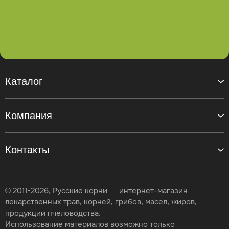
Каталог
Компания
Контакты
© 2011-2026, Русские корни — интернет-магазин
лекарственных трав, корней, грибов, масел, жиров,
продукции пчеловодства.
Использование материалов возможно только