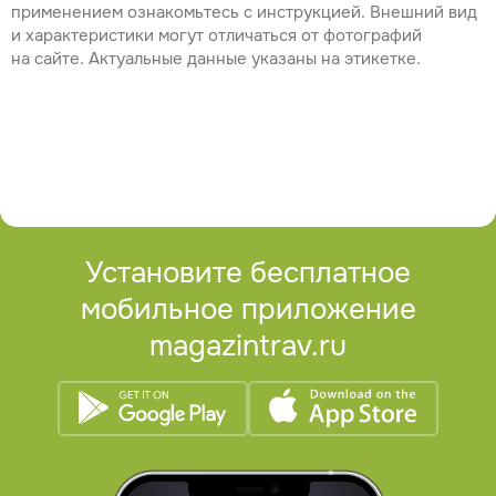
применением ознакомьтесь с инструкцией. Внешний вид
и характеристики могут отличаться от фотографий
на сайте. Актуальные данные указаны на этикетке.
Установите бесплатное
мобильное приложение
magazintrav.ru