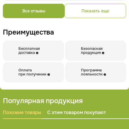
первоисточник обязательны.
Все отзывы
Показать еще
Преимущества
Бесплатная
Безопасная
доставка
продукция
Оплата
Программа
при получении
лояльности
Популярная продукция
Похожие товары
С этим товаром покупают