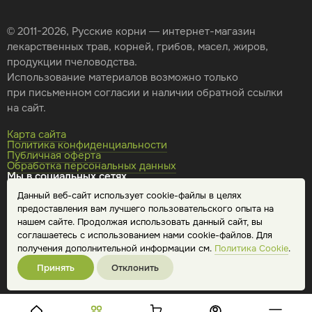
© 2011-2026, Русские корни — интернет-магазин
лекарственных трав, корней, грибов, масел, жиров,
продукции пчеловодства.
Использование материалов возможно только
при письменном согласии и наличии обратной ссылки
на сайт.
Карта сайта
Политика конфиденциальности
Публичная оферта
Обработка персональных данных
Мы в социальных сетях
Данный веб-сайт использует cookie-файлы в целях
предоставления вам лучшего пользовательского опыта на
нашем сайте. Продолжая использовать данный сайт, вы
соглашаетесь с использованием нами cookie-файлов. Для
получения дополнительной информации см.
Политика Cookie
.
Принять
Отклонить