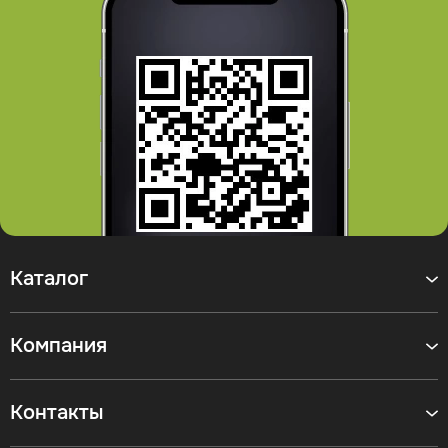
Каталог
Компания
Контакты