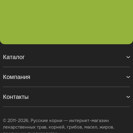
Каталог
Компания
Контакты
© 2011-2026, Русские корни — интернет-магазин
лекарственных трав, корней, грибов, масел, жиров,