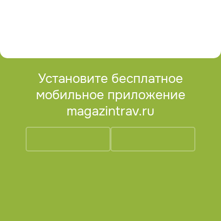
Установите бесплатное
мобильное приложение
magazintrav.ru