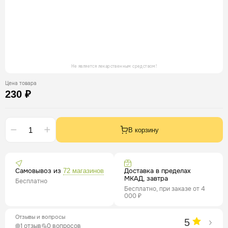
Не является лекарственным средством!
Цена товара
230 ₽
В корзину
Самовывоз из
Доставка в пределах
72 магазинов
МКАД, завтра
Бесплатно
Бесплатно, при заказе от 4
000 ₽
Отзывы и вопросы
5
1 отзыв
0 вопросов