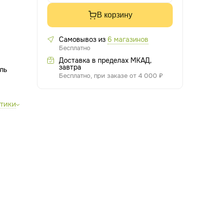
В корзину
Самовывоз из
6 магазинов
Бесплатно
Доставка в пределах МКАД,
завтра
Бесплатно, при заказе от 4 000 ₽
стики