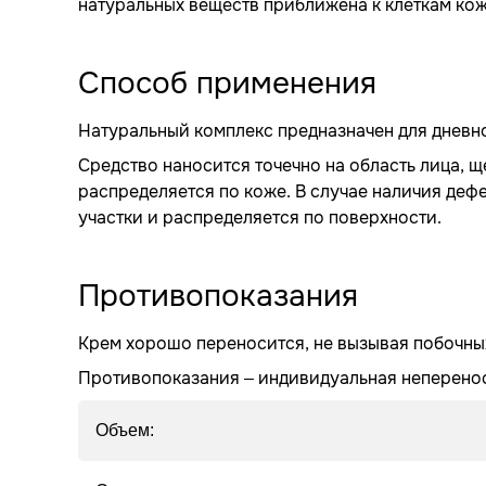
натуральных веществ приближена к клеткам кож
Способ применения
Натуральный комплекс предназначен для дневн
Средство наносится точечно на область лица, 
распределяется по коже. В случае наличия дефе
участки и распределяется по поверхности.
Противопоказания
Крем хорошо переносится, не вызывая побочны
Противопоказания – индивидуальная неперено
Объем: