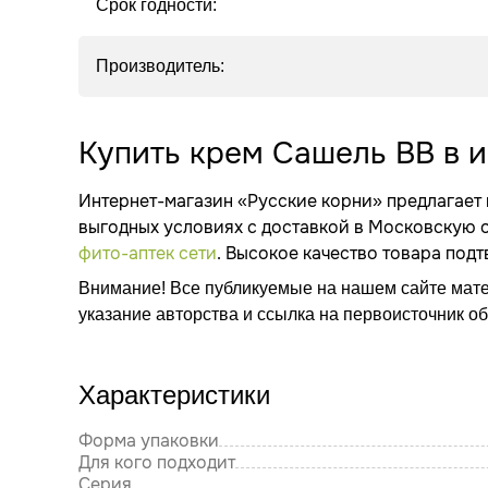
Срок годности:
Производитель:
Купить крем Сашель ВВ в 
Интернет-магазин «Русские корни» предлагает 
выгодных условиях с доставкой в Московскую 
фито-аптек сети
. Высокое качество товара по
Внимание! Все публикуемые на нашем сайте мат
указание авторства и ссылка на первоисточник о
Характеристики
Форма упаковки
Для кого подходит
Серия