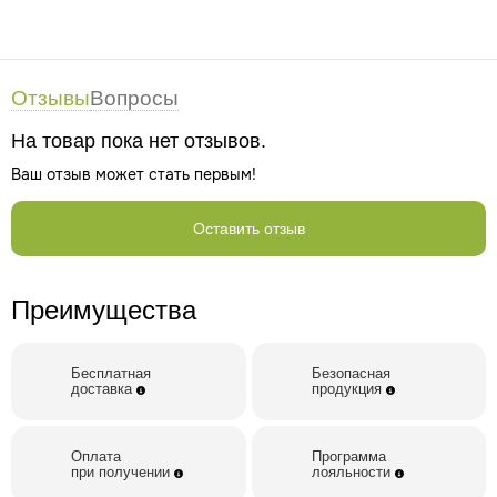
Отзывы
Вопросы
На товар пока нет отзывов.
Ваш отзыв может стать первым!
Оставить отзыв
Преимущества
Бесплатная
Безопасная
доставка
продукция
Оплата
Программа
при получении
лояльности