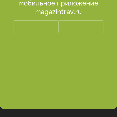
мобильное приложение
magazintrav.ru