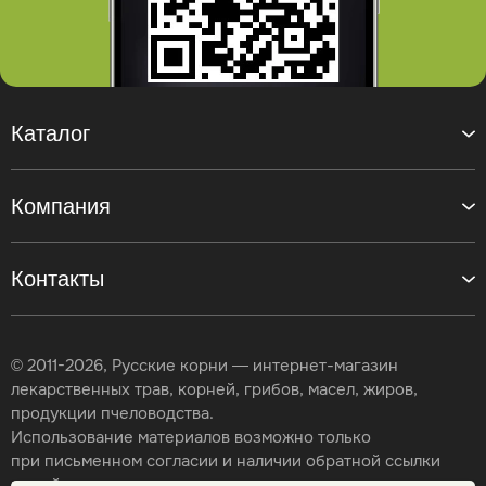
Каталог
Компания
Контакты
© 2011-2026, Русские корни — интернет-магазин
лекарственных трав, корней, грибов, масел, жиров,
продукции пчеловодства.
Использование материалов возможно только
при письменном согласии и наличии обратной ссылки
на сайт.