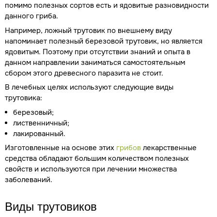
помимо полезных сортов есть и ядовитые разновидности
данного гриба.
Например, ложный трутовик по внешнему виду
напоминает полезный березовой трутовик, но является
ядовитым. Поэтому при отсутствии знаний и опыта в
данном направлении заниматься самостоятельным
сбором этого древесного паразита не стоит.
В лечебных целях используют следующие виды
трутовика:
березовый;
лиственничный;
лакированный.
Изготовленные на основе этих
грибов
лекарственные
средства обладают большим количеством полезных
свойств и используются при лечении множества
заболеваний.
Виды трутовиков