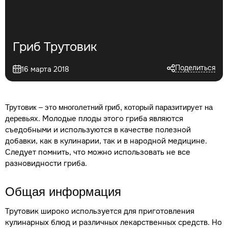
Гриб Трутовик
Поделиться
16 марта 2018
Трутовик – это многолетний гриб, который паразитирует на
. Молодые плоды этого гриба являются
деревьях
съедобными и используются в качестве полезной
добавки, как в кулинарии, так и в народной медицине.
Следует помнить, что можно использовать не все
разновидности гриба.
Общая информация
Трутовик широко используется для приготовления
кулинарных блюд и различных лекарственных средств. Но