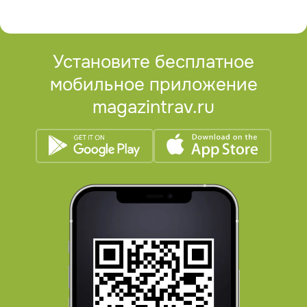
Установите бесплатное
мобильное приложение
magazintrav.ru