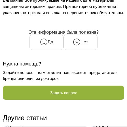
Внимание! Все публикуемые на нашем сайте материалы
защищены авторским правом. При повторной публикации
указание авторства и ссылка на первоисточник обязательны.
Эта информация была полезна?
Да
Нет
Нужна помощь?
Задайте вопрос – вам ответит наш эксперт, представитель
бренда или один из докторов
Задать вопрос
Другие статьи