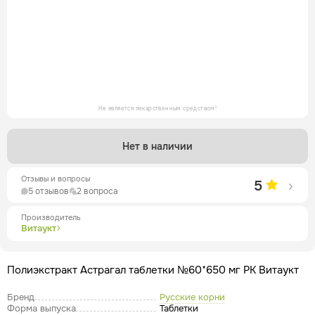
Не является лекарственным средством!
Нет в наличии
Отзывы и вопросы
5
5 отзывов
2 вопроса
Производитель
Витаукт
Полиэкстракт Астрагал таблетки №60*650 мг РК Витаукт
Бренд
Русские корни
Форма выпуска
Таблетки