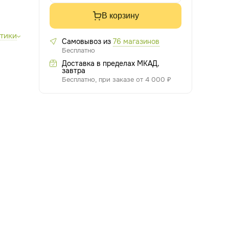
В корзину
стики
Самовывоз из
76 магазинов
Бесплатно
Доставка в пределах МКАД,
завтра
Бесплатно, при заказе от 4 000 ₽