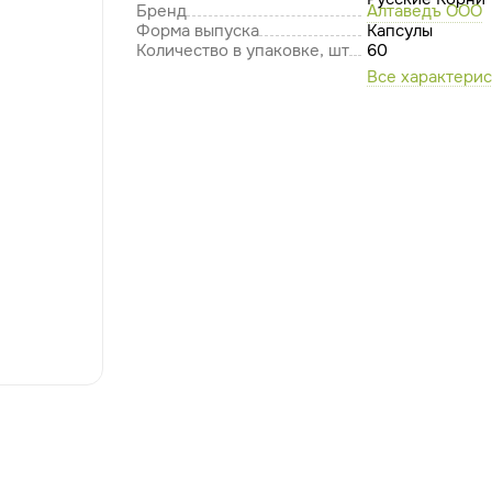
Бренд
Алтаведъ ООО
Форма выпуска
Капсулы
Количество в упаковке, шт
60
Все характери