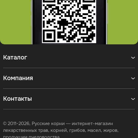
Каталог
Компания
Контакты
© 2011-2026, Русские корни — интернет-магазин
лекарственных трав, корней, грибов, масел, жиров,
продукции пчеловодства.