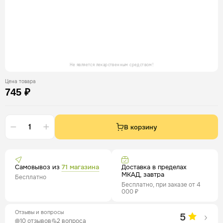
Не является лекарственным средством!
Цена товара
745 ₽
В корзину
Самовывоз из
71 магазина
Доставка в пределах
МКАД, завтра
Бесплатно
Бесплатно, при заказе от 4
000 ₽
Отзывы и вопросы
5
10 отзывов
2 вопроса