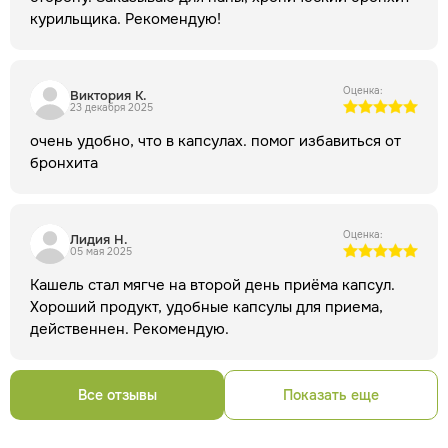
курильщика. Рекомендую!
Оценка:
Виктория К.
23 декабря 2025
очень удобно, что в капсулах. помог избавиться от
бронхита
Оценка:
Лидия Н.
05 мая 2025
Кашель стал мягче на второй день приёма капсул.
Хороший продукт, удобные капсулы для приема,
действеннен. Рекомендую.
Все отзывы
Показать еще