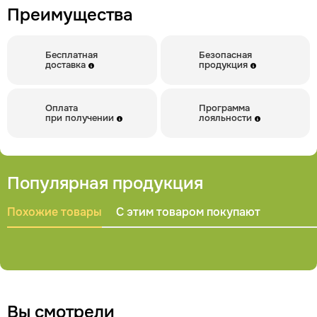
Преимущества
Бесплатная
Безопасная
доставка
продукция
Оплата
Программа
при получении
лояльности
Популярная продукция
Похожие товары
С этим товаром покупают
Вы смотрели