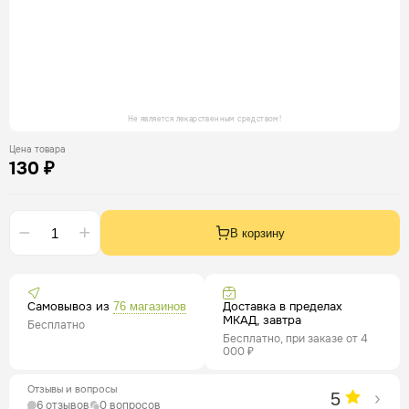
Не является лекарственным средством!
Цена товара
130 ₽
В корзину
Самовывоз из
Доставка в пределах
76 магазинов
МКАД, завтра
Бесплатно
Бесплатно, при заказе от 4
000 ₽
Отзывы и вопросы
5
6 отзывов
0 вопросов