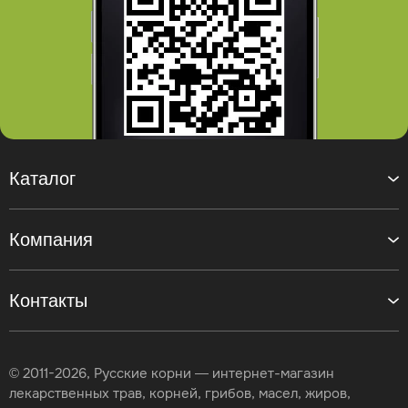
Каталог
Компания
Контакты
© 2011-2026, Русские корни — интернет-магазин
лекарственных трав, корней, грибов, масел, жиров,