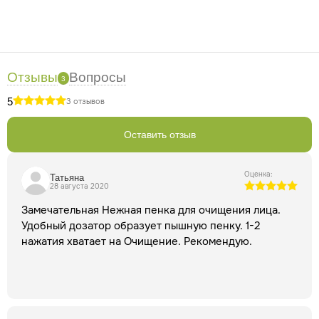
Отзывы
Вопросы
3
5
3 отзывов
Оставить отзыв
Оценка:
Татьяна
28 августа 2020
Замечательная Нежная пенка для очищения лица.
Удобный дозатор образует пышную пенку. 1-2
нажатия хватает на Очищение. Рекомендую.