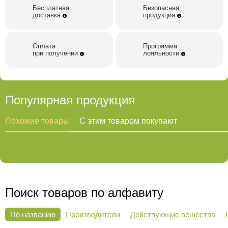
Бесплатная
Безопасная
доставка
продукция
Оплата
Программа
при получении
лояльности
Популярная продукция
Похожие товары
С этим товаром покупают
Поиск товаров по алфавиту
По названию
Производители
Действующие вещества