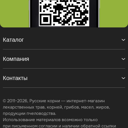
Каталог
Компания
Контакты
© 2011-2026, Русские корни — интернет-магазин
лекарственных трав, корней, грибов, масел, жиров,
продукции пчеловодства.
Использование материалов возможно только
при письменном согласии и наличии обратной ссылки