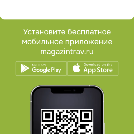
Установите бесплатное
мобильное приложение
magazintrav.ru