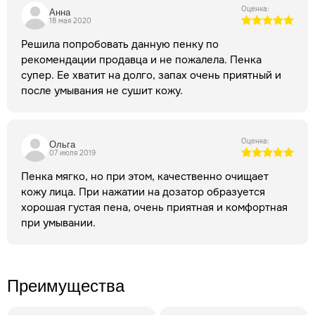
Оценка:
Анна
18 мая 2020
Решила попробовать данную пенку по
рекомендации продавца и не пожалела. Пенка
супер. Ее хватит на долго, запах очень приятный и
после умывания не сушит кожу.
Оценка:
Ольга
07 июля 2019
Пенка мягко, но при этом, качественно очищает
кожу лица. При нажатии на дозатор образуется
хорошая густая пена, очень приятная и комфортная
при умывании.
Преимущества