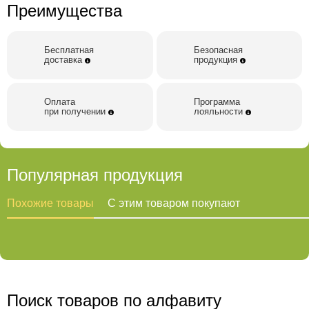
Преимущества
Бесплатная
Безопасная
доставка
продукция
Оплата
Программа
при получении
лояльности
Популярная продукция
Похожие товары
С этим товаром покупают
Поиск товаров по алфавиту