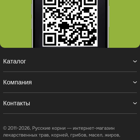
Каталог
Компания
Контакты
© 2011-2026, Русские корни — интернет-магазин
лекарственных трав, корней, грибов, масел, жиров,