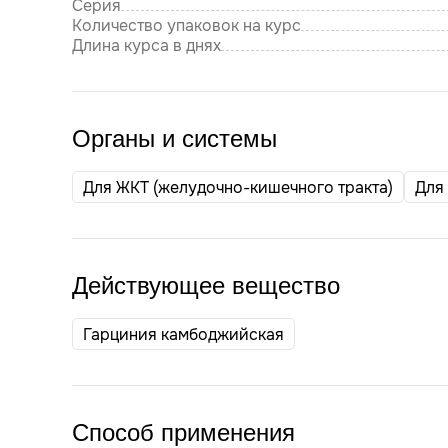
Серия
Количество упаковок на курс
Длина курса в днях
Органы и системы
Для ЖКТ (желудочно-кишечного тракта)
Для
Действующее вещество
Гарциния камбоджийская
Способ применения