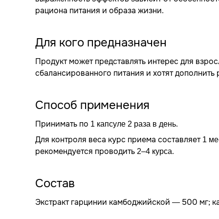
рациона питания и образа жизни.
Для кого предназначен
Продукт может представлять интерес для взро
сбалансированного питания и хотят дополнить
Способ применения
Принимать по
.
1 капсуле 2 раза в день
Для контроля веса курс приема составляет
1 ме
рекомендуется проводить
.
2–4 курса
Состав
Экстракт гарцинии камбоджийской — 500 мг; к