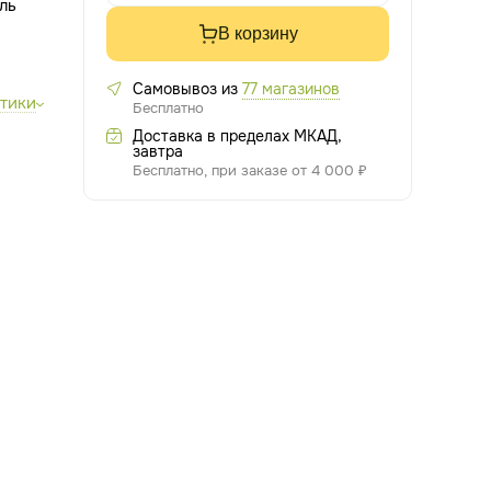
В корзину
Самовывоз из
77 магазинов
стики
Бесплатно
Доставка в пределах МКАД,
завтра
Бесплатно, при заказе от 4 000 ₽