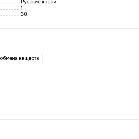
Русские корни
1
30
 обмена веществ