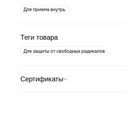
Для приема внутрь
Теги товара
Для защиты от свободных радикалов
Сертификаты