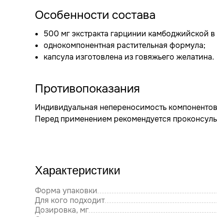
Особенности состава
500 мг экстракта гарцинии камбоджийской в 
однокомпонентная растительная формула;
капсула изготовлена из говяжьего желатина.
Противопоказания
Индивидуальная непереносимость компонентов 
Перед применением рекомендуется проконсуль
Характеристики
Форма упаковки
Для кого подходит
Дозировка, мг