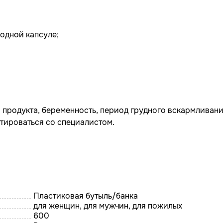
одной капсуле;
продукта, беременность, период грудного вскармливани
тироваться со специалистом.
Пластиковая бутыль/банка
для женщин, для мужчин, для пожилых
600