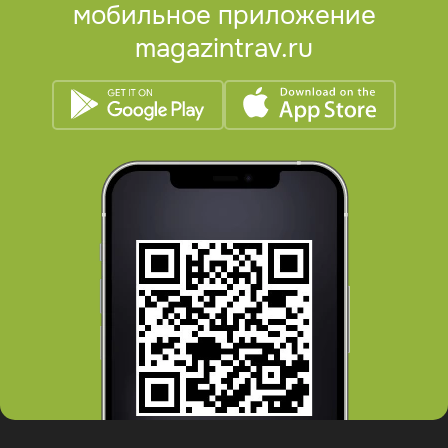
мобильное приложение
magazintrav.ru