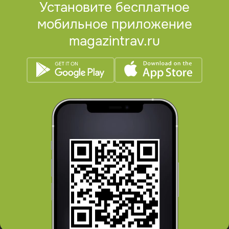
Установите бесплатное
мобильное приложение
magazintrav.ru