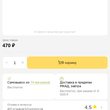
Не является лекарственным средством!
Цена товара
470 ₽
В корзину
Самовывоз из
Доставка в пределах
74 магазинов
МКАД, завтра
Бесплатно
Бесплатно, при заказе от 4
000 ₽
Отзывы и вопросы
4.5
11 отзывов
5 вопросов