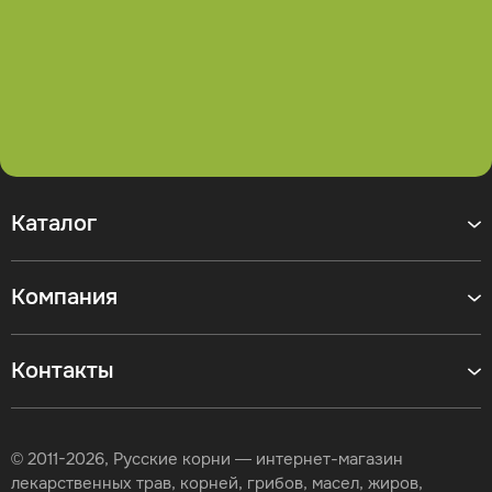
Каталог
Компания
Контакты
© 2011-2026, Русские корни — интернет-магазин
лекарственных трав, корней, грибов, масел, жиров,