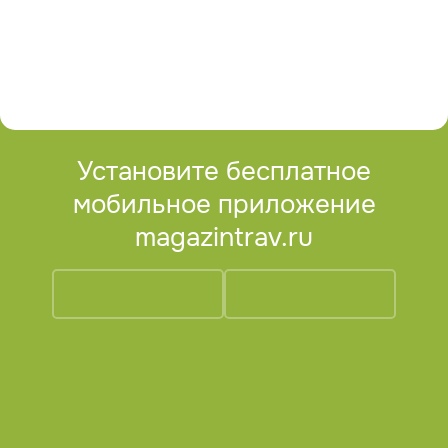
Установите бесплатное
мобильное приложение
magazintrav.ru