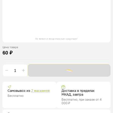
Не является лекарственным средством!
Цена товара
60 ₽
Самовывоз из
Доставка в пределах
2 магазинов
МКАД, завтра
Бесплатно
Бесплатно, при заказе от 4
000 ₽