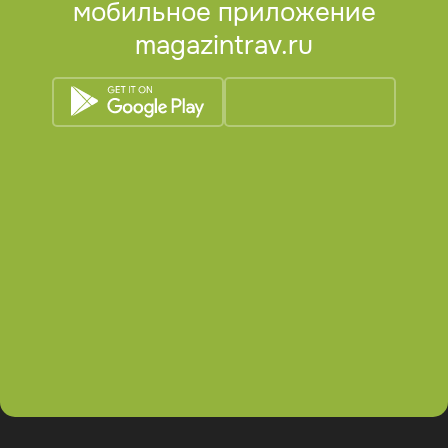
мобильное приложение
magazintrav.ru