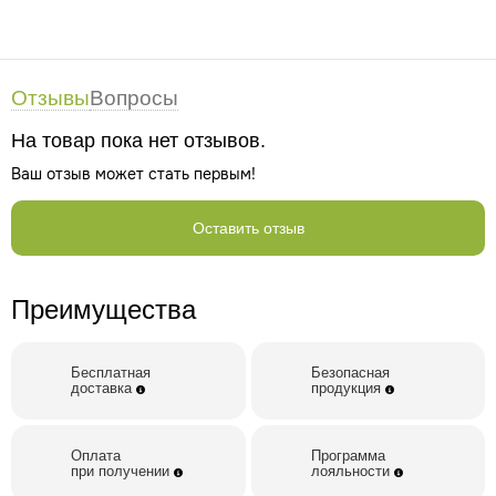
Отзывы
Вопросы
На товар пока нет отзывов.
Ваш отзыв может стать первым!
Оставить отзыв
Преимущества
Бесплатная
Безопасная
доставка
продукция
Оплата
Программа
при получении
лояльности