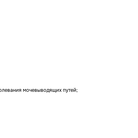
болевания мочевыводящих путей;