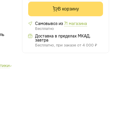
В корзину
Самовывоз из
71 магазина
Бесплатно
Доставка в пределах МКАД,
завтра
Бесплатно, при заказе от 4 000 ₽
стики