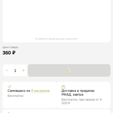
Не является лекарственным средством!
Цена товара
360 ₽
Самовывоз из
Доставка в пределах
8 магазинов
МКАД, завтра
Бесплатно
Бесплатно, при заказе от 4
000 ₽