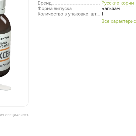
Бренд
Русские корни
Форма выпуска
Бальзам
Количество в упаковке, шт
1
Все характери