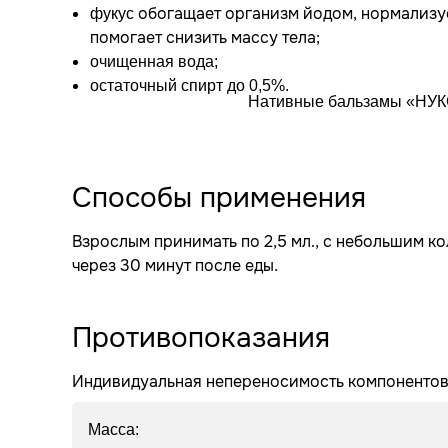
обогащает организм йодом, нормализу
фукус
помогает снизить массу тела;
очищенная вода;
остаточный спирт до 0,5%.
Нативные бальзамы «НУКС
Способы применения
Взрослым принимать по 2,5 мл., с небольшим ко
через 30 минут после еды.
Противопоказания
Индивидуальная непереносимость компонентов
Масса: