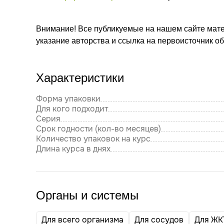
Внимание! Все публикуемые на нашем сайте мат
указание авторства и ссылка на первоисточник о
Характеристики
Форма упаковки
Для кого подходит
Серия
Срок годности (кол-во месяцев)
Количество упаковок на курс
Длина курса в днях
Органы и системы
Для всего организма
Для сосудов
Для ЖК