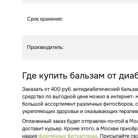
Срок хранения:
Производитель:
Где купить бальзам от диа
Заказать от 400 руб. антидиабетический бальза
средство по выгодной цене можно в интернет- 
большой ассортимент различных фитосборов, с
укрепляющих здоровье и оказывающих терапев
Оплаченный заказ будет отправлен почтой в М
доставит курьер. Кроме этого, в Москве приобр
наших
фирменных фитоаптеках
. Присылайте св