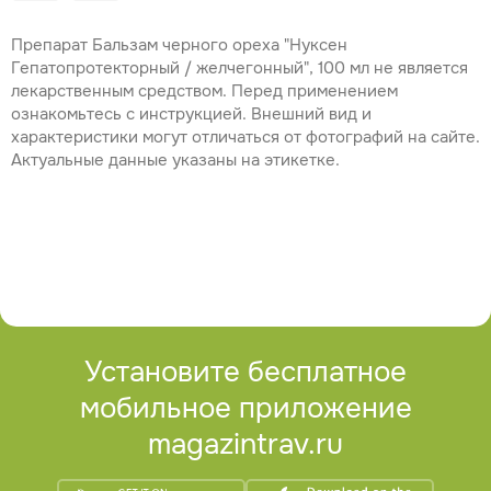
Препарат Бальзам черного ореха "Нуксен
Гепатопротекторный / желчегонный", 100 мл не является
лекарственным средством. Перед применением
ознакомьтесь с инструкцией. Внешний вид и
характеристики могут отличаться от фотографий на сайте.
Актуальные данные указаны на этикетке.
Установите бесплатное
мобильное приложение
magazintrav.ru