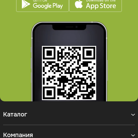
Каталог
Компания