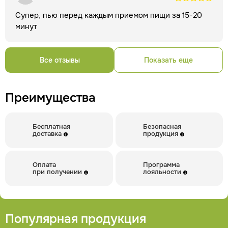
Супер, пью перед каждым приемом пищи за 15-20
минут
Все отзывы
Показать еще
Преимущества
Бесплатная
Безопасная
доставка
продукция
Оплата
Программа
при получении
лояльности
Популярная продукция