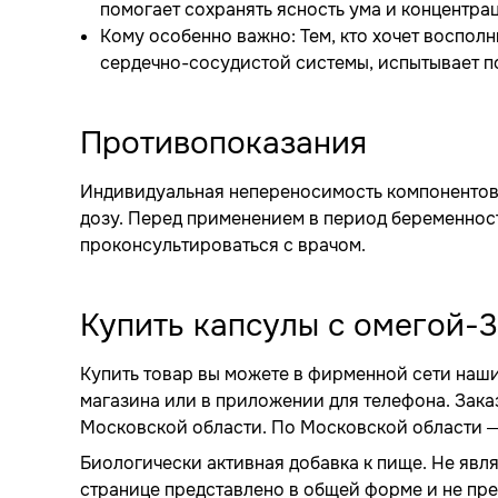
помогает сохранять ясность ума и концентра
Кому особенно важно: Тем, кто хочет восполн
сердечно-сосудистой системы, испытывает по
Противопоказания
Индивидуальная непереносимость компонентов
дозу. Перед применением в период беременнос
проконсультироваться с врачом.
Купить капсулы с омегой-3
Купить товар вы можете в фирменной сети наш
магазина или в приложении для телефона. Зака
Московской области. По Московской области — 
Биологически активная добавка к пище. Не явл
странице представлено в общей форме и не пр