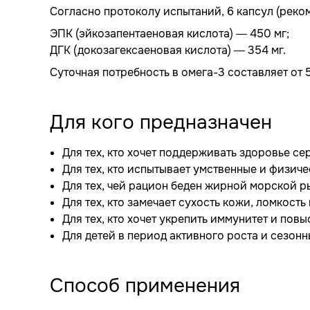
Согласно протоколу испытаний, 6 капсул (реко
ЭПК (эйкозапентаеновая кислота) — 450 мг;
ДГК (докозагексаеновая кислота) — 354 мг.
Суточная потребность в омега-3 составляет от 
Для кого предназначен
Для тех, кто хочет поддерживать здоровье с
Для тех, кто испытывает умственные и физиче
Для тех, чей рацион беден жирной морской р
Для тех, кто замечает сухость кожи, ломкость
Для тех, кто хочет укрепить иммунитет и пов
Для детей в период активного роста и сезон
Способ применения