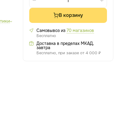
В корзину
стики
Самовывоз из
70 магазинов
Бесплатно
Доставка в пределах МКАД,
завтра
Бесплатно, при заказе от 4 000 ₽