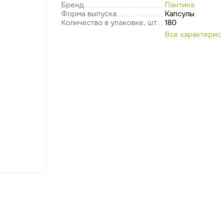
Бренд
Пантика
Форма выпуска
Капсулы
Количество в упаковке, шт
180
Все характери