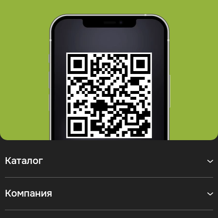
Каталог
Компания