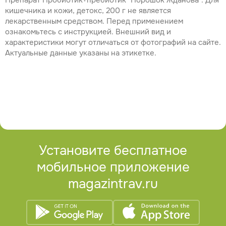
Препарат Пробиотик+пребиотик "Порошок Жданова". Для
кишечника и кожи, детокс, 200 г не является
лекарственным средством. Перед применением
ознакомьтесь с инструкцией. Внешний вид и
характеристики могут отличаться от фотографий на сайте.
Актуальные данные указаны на этикетке.
Установите бесплатное
мобильное приложение
magazintrav.ru