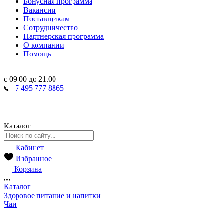
Бонусная программа
Вакансии
Поставщикам
Сотрудничество
Партнерская программа
О компании
Помощь
с 09.00 до 21.00
+7 495 777 8865
Каталог
Кабинет
Избранное
Корзина
Каталог
Здоровое питание и напитки
Чаи