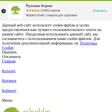
Русские Корни
Скачать
☆☆☆☆☆
★★★★★
(2360) оценка
Маркетплейс товаров для здоровья
Данный веб-сайт использует cookie-файлы в целях
предоставления вам лучшего пользовательского опыта на
нашем сайте. Продолжая использовать данный сайт, вы
соглашаетесь с использованием нами cookie-файлов. Для
получения дополнительной информации см.
Политика
Cookie
.
Принять
Отклонить
Главная
Каталог
Корзина
Кабинет
Меню