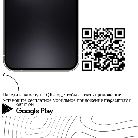
Наведите камеру на QR-код, чтобы скачать приложение
Установите бесплатное мобильное приложение magazintrav.ru