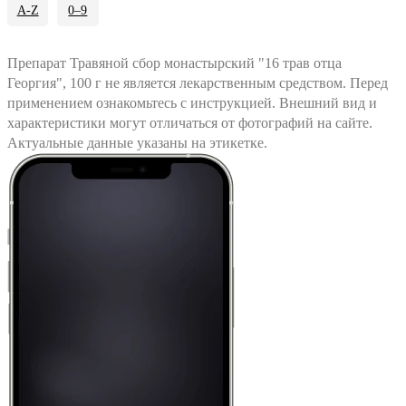
A-Z
0–9
Препарат Травяной сбор монастырский "16 трав отца
Георгия", 100 г не является лекарственным средством. Перед
применением ознакомьтесь с инструкцией. Внешний вид и
характеристики могут отличаться от фотографий на сайте.
Актуальные данные указаны на этикетке.