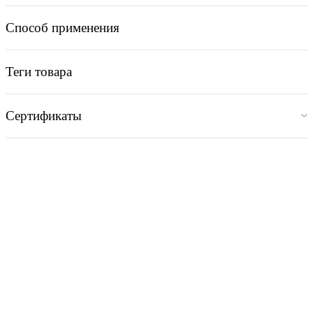
Способ применения
Теги товара
Сертификаты