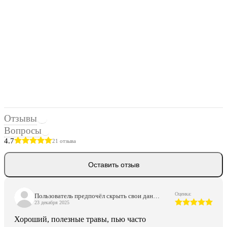
Отзывы
21
Вопросы
2
4.7
21 отзыва
Оставить отзыв
Оценка:
Пользователь предпочёл скрыть свои данные
23 декабря 2025
Хороший, полезные травы, пью часто