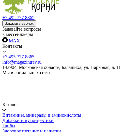
+7 495 777 8865
Заказать звонок
Задавайте вопросы
в мессенджеры
MAX
Контакты
+7 495 777 8865
info@magazintrav.ru
143904, Московская область, Балашиха, ул. Парковая, д. 11
Мы в социальных сетях
Каталог
Витамины, минералы и аминокислоты
Добавки и нутрицевтики
Грибы
Здоровое питание и напитки