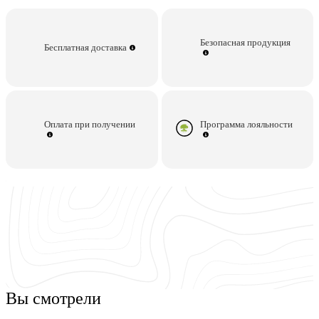
Безопасная продукция
Бесплатная доставка
Оплата при получении
Программа лояльности
Популярная продукция
Похожие товары
С этим товаром покупают
Вы смотрели