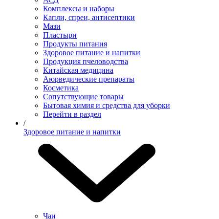
Комплексы и наборы
Капли, спреи, антисептики
Мази
Пластыри
Продукты питания
Здоровое питание и напитки
Продукция пчеловодства
Китайская медицина
Аюрведические препараты
Косметика
Сопутствующие товары
Бытовая химия и средства для уборки
Перейти в раздел
/
Здоровое питание и напитки
Чаи