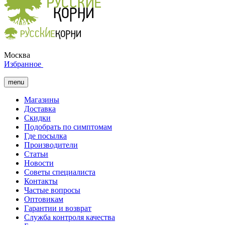
Москва
Избранное
menu
Магазины
Доставка
Скидки
Подобрать по симптомам
Где посылка
Производители
Статьи
Новости
Советы специалиста
Контакты
Частые вопросы
Оптовикам
Гарантии и возврат
Служба контроля качества