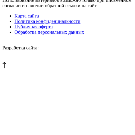
Использование материалов возможно только при письменном
согласии и наличии обратной ссылки на сайт.
Карта сайта
Политика конфиденциальности
Публичная оферта
Обработка персональных данных
Разработка сайта: