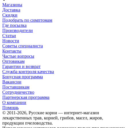
Магазины
Доставка
Скидки
Подобрать по симптомам
Где посылка
Производители
Статьи
Новости
Советы специалиста
Контакты
Частые вопросы
Оптовикам
Гарантии и возврат
Служба контроля качества
Бонусная программа
Вакансии
Поставщикам
Сотрудничество
Партнерская программа
О компании
Помощь
© 2011-2026, Русские корни — интернет-магазин
лекарственных трав, корней, грибов, масел, жиров,
продукции пчеловодства.