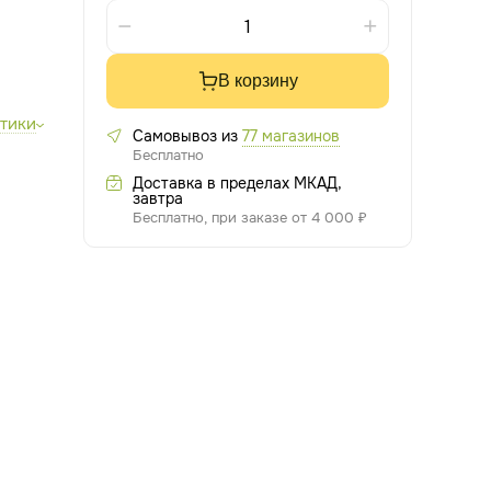
В корзину
стики
Самовывоз из
77 магазинов
Бесплатно
Доставка в пределах МКАД,
завтра
Бесплатно, при заказе от 4 000 ₽