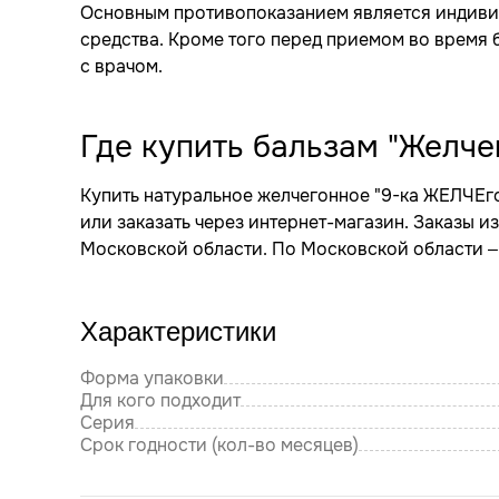
Основным противопоказанием является индиви
средства. Кроме того перед приемом во время б
с врачом.
Где купить бальзам "Желче
Купить натуральное желчегонное "9-ка ЖЕЛЧЕг
или заказать через интернет-магазин. Заказы 
Московской области. По Московской области – 
Характеристики
Форма упаковки
Для кого подходит
Серия
Срок годности (кол-во месяцев)