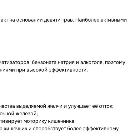
акт на основании девяти трав. Наиболее активными
атизаторов, бензоната натрия и алкоголя, поэтому
ниями при высокой эффективности.
ества выделяемой желчи и улучшает её отток;
очной железой;
ктивирует моторику кишечника;
а кишечник и способствует более эффективному