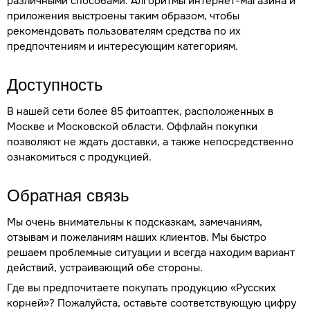
различными способами. Алгоритмы интернет-магазина и
приложения выстроены таким образом, чтобы
рекомендовать пользователям средства по их
предпочтениям и интересующим категориям.
Доступность
В нашей сети более 85 фитоаптек, расположенных в
Москве и Московской области. Оффлайн покупки
позволяют не ждать доставки, а также непосредственно
ознакомиться с продукцией.
Обратная связь
Мы очень внимательны к подсказкам, замечаниям,
отзывам и пожеланиям наших клиентов. Мы быстро
решаем проблемные ситуации и всегда находим вариант
действий, устраивающий обе стороны.
Где вы предпочитаете покупать продукцию «Русских
корней»? Пожалуйста, оставьте соответствующую цифру