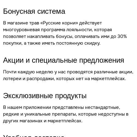
Бонусная система
В магазине трав «Русские корни» действует
многоуровневая программа лояльности, которая
позволяет накапливать бонусы, оплачивать ими до 30%
покупки, а также иметь постоянную скидку.
Акции и специальные предложения
Почти каждую неделю у нас проводятся различные акции,
лотереи и распродажи, которых нет на маркетплейсах.
Эксклюзивные продукты
В нашем приложении представлены нестандартные,
редкие и уникальные препараты, которые недоступны в
других магазинах и маркетплейсах.