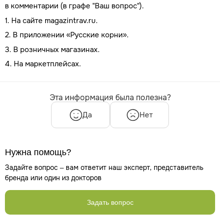
в комментарии (в графе "Ваш вопрос").
1. На сайте magazintrav.ru.
2. В приложении «Русские корни».
3. В розничных магазинах.
4. На маркетплейсах.
Эта информация была полезна?
Да
Нет
Нужна помощь?
Задайте вопрос – вам ответит наш эксперт, представитель
бренда или один из докторов
Задать вопрос