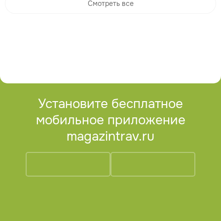
Смотреть все
Установите бесплатное
мобильное приложение
magazintrav.ru