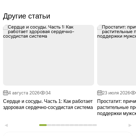
Другие статьи
4 августа 2026
34
23 июля 2026
Сердце и сосуды. Часть 1: Как работает
Простатит: прич
здоровая сердечно-сосудистая система
растительные пр
поддержки мужск