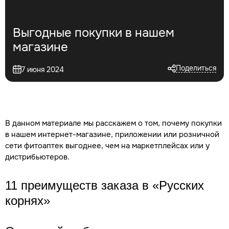
Выгодные покупки в нашем
магазине
Поделиться
7 июня 2024
В данном материале мы расскажем о том, почему покупки
в нашем интернет-магазине, приложении или розничной
сети фитоаптек выгоднее, чем на маркетплейсах или у
дистрибьютеров.
11 преимуществ заказа в «Русских
корнях»