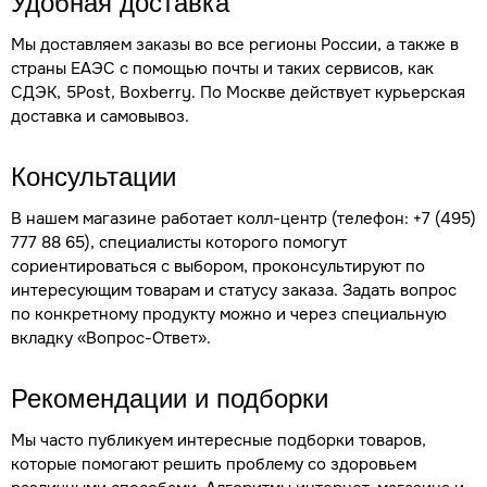
Удобная доставка
Мы доставляем заказы во все регионы России, а также в
страны ЕАЭС с помощью почты и таких сервисов, как
СДЭК, 5Post, Boxberry. По Москве действует курьерская
доставка и самовывоз.
Консультации
В нашем магазине работает колл-центр (телефон: +7 (495)
777 88 65), специалисты которого помогут
сориентироваться с выбором, проконсультируют по
интересующим товарам и статусу заказа. Задать вопрос
по конкретному продукту можно и через специальную
вкладку «Вопрос-Ответ».
Рекомендации и подборки
Мы часто публикуем интересные подборки товаров,
которые помогают решить проблему со здоровьем