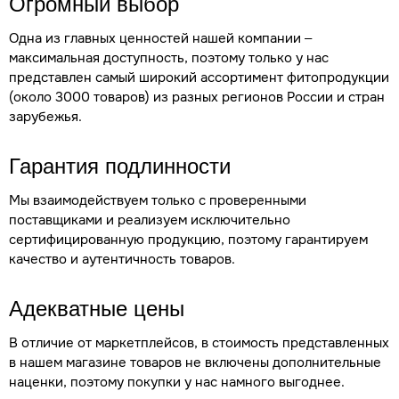
Огромный выбор
Одна из главных ценностей нашей компании –
максимальная доступность, поэтому только у нас
представлен самый широкий ассортимент фитопродукции
(около 3000 товаров) из разных регионов России и стран
зарубежья.
Гарантия подлинности
Мы взаимодействуем только с проверенными
поставщиками и реализуем исключительно
сертифицированную продукцию, поэтому гарантируем
качество и аутентичность товаров.
Адекватные цены
В отличие от маркетплейсов, в стоимость представленных
в нашем магазине товаров не включены дополнительные
наценки, поэтому покупки у нас намного выгоднее.