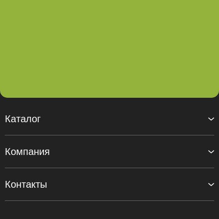
Каталог
Компания
Контакты