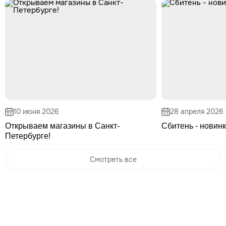
10 июня 2026
28 апреля 2026
Открываем магазины в Санкт-
Сбитень - новинк
Петербурге!
Смотреть все