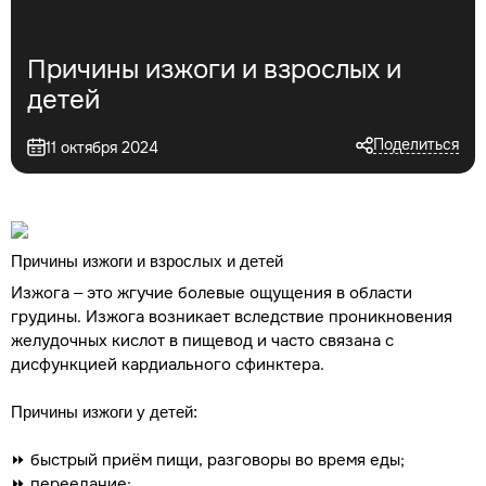
Причины изжоги и взрослых и
детей
Поделиться
11 октября 2024
Причины изжоги и взрослых и детей
Изжога – это жгучие болевые ощущения в области
грудины. Изжога возникает вследствие проникновения
желудочных кислот в пищевод и часто связана с
дисфункцией кардиального сфинктера.
Причины изжоги у детей:
⏩ быстрый приём пищи, разговоры во время еды;
⏩ переедание;