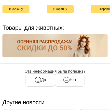
В корзину
В корзину
В корзин
Товары для животных:
Эта информация была полезна?
Да
Нет
Другие новости