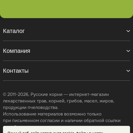
Каталог
Компания
Контакты
© 2011-2026, Русские корни — интернет-магазин
лекарственных трав, корней, грибов, масел, жиров,
продукции пчеловодства.
Использование материалов возможно только
при письменном согласии и наличии обратной ссылки
на сайт.