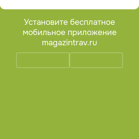
Установите бесплатное
мобильное приложение
magazintrav.ru