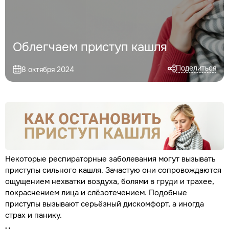
Облегчаем приступ кашля
Поделиться
8 октября 2024
Некоторые респираторные заболевания могут вызывать
приступы сильного кашля. Зачастую они сопровождаются
ощущением нехватки воздуха, болями в груди и трахее,
покраснением лица и слёзотечением. Подобные
приступы вызывают серьёзный дискомфорт, а иногда
страх и панику.