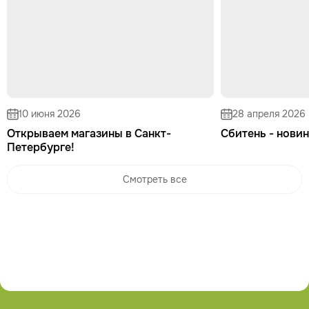
10 июня 2026
28 апреля 2026
Открываем магазины в Санкт-
Сбитень - новин
Петербурге!
Смотреть все