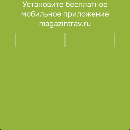
Установите бесплатное
мобильное приложение
magazintrav.ru