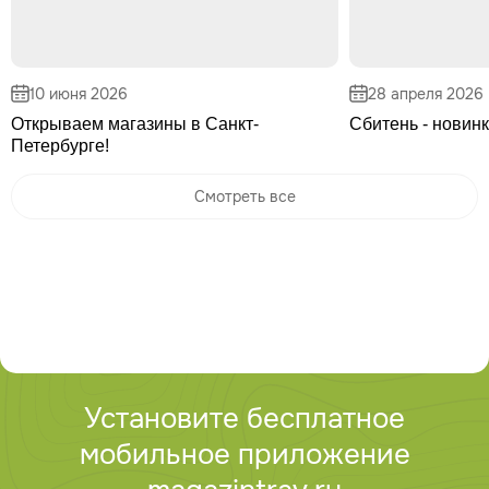
10 июня 2026
28 апреля 2026
Открываем магазины в Санкт-
Сбитень - новинк
Петербурге!
Смотреть все
Установите бесплатное
мобильное приложение