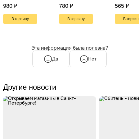
980 ₽
780 ₽
565 ₽
В корзину
В корзину
В корзин
Эта информация была полезна?
Да
Нет
Другие новости