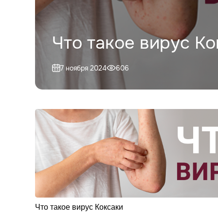
Что такое вирус Ко
7 ноября 2024
606
Что такое вирус Коксаки