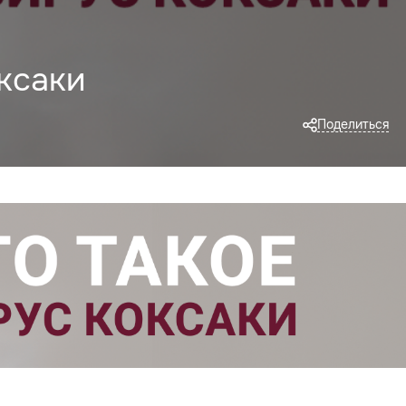
ксаки
Поделиться