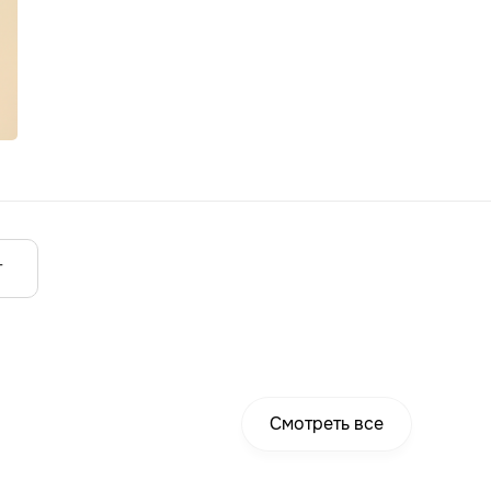
т
Смотреть все