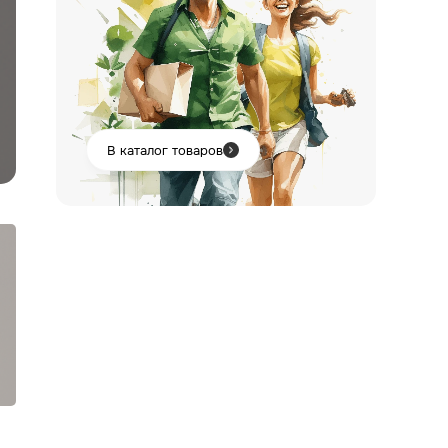
В каталог товаров