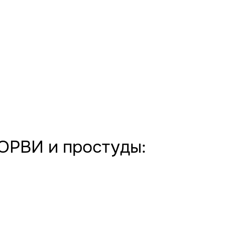
ОРВИ и простуды: