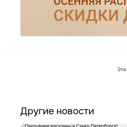
Эта
Другие новости