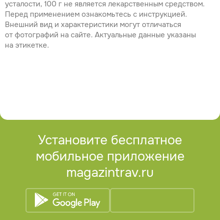
усталости, 100 г не является лекарственным средством.
Перед применением ознакомьтесь с инструкцией.
Внешний вид и характеристики могут отличаться
от фотографий на сайте. Актуальные данные указаны
на этикетке.
Установите бесплатное
мобильное приложение
magazintrav.ru