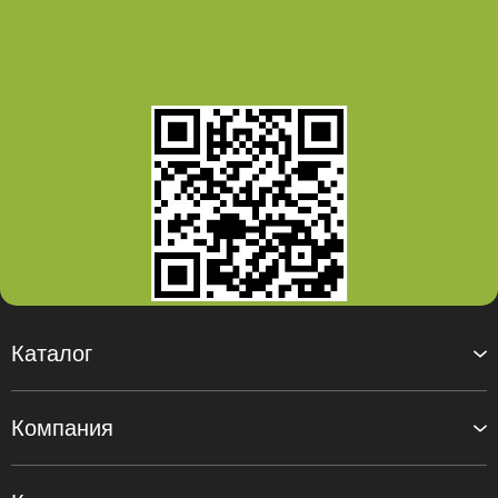
Каталог
Компания