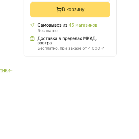
В корзину
Самовывоз из
45 магазинов
Бесплатно
Доставка в пределах МКАД,
завтра
Бесплатно, при заказе от 4 000 ₽
стики