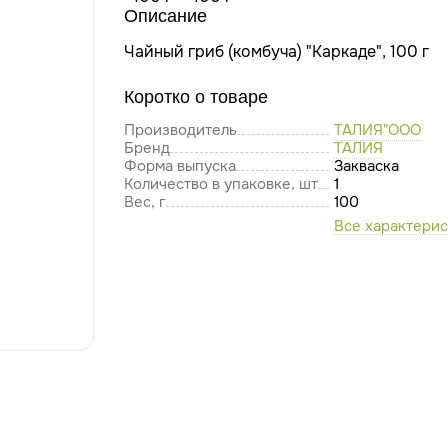
Описание
Чайный гриб (комбуча) "Каркаде", 100 г
Коротко о товаре
Производитель
ТАЛИЯ"ООО
Бренд
ТАЛИЯ
Форма выпуска
Закваска
Количество в упаковке, шт
1
Вес, г
100
Все характери