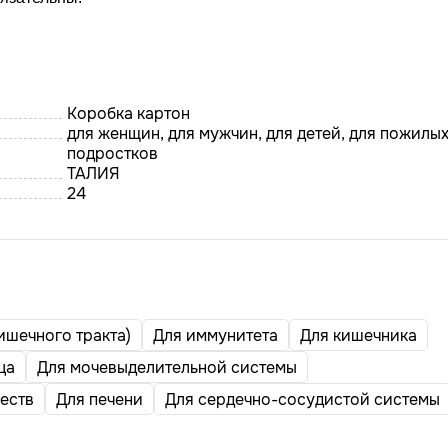
Коробка картон
для женщин, для мужчин, для детей, для пожилых
подростков
ТАЛИЯ
24
ишечного тракта)
Для иммунитета
Для кишечника
ца
Для мочевыделительной системы
еств
Для печени
Для сердечно-сосудистой системы