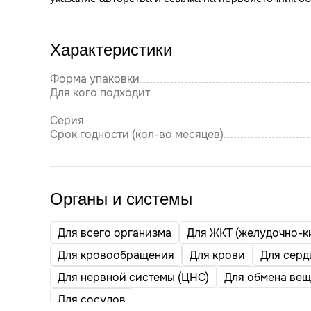
Характеристики
Форма упаковки
Для кого подходит
Серия
Срок годности (кол-во месяцев)
Органы и системы
Для всего организма
Для ЖКТ (желудочно-к
Для кровообращения
Для крови
Для серд
Для нервной системы (ЦНС)
Для обмена вещ
Для сосудов