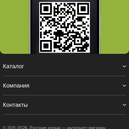
Каталог
Компания
Контакты
© 2011-2026, Русские корни — интернет-магазин