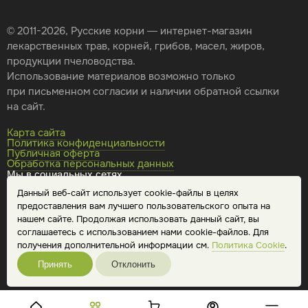
© 2011-2026, Русские корни — интернет-магазин
лекарственных трав, корней, грибов, масел, жиров,
продукции пчеловодства.
Использование материалов возможно только
при письменном согласии и наличии обратной ссылки
на сайт.
Карта сайта
Политика конфиденциальности
Публичная оферта
Обработка персональных данных
Мы в социальных сетях
Данный веб-сайт использует cookie-файлы в целях
предоставления вам лучшего пользовательского опыта на
нашем сайте. Продолжая использовать данный сайт, вы
соглашаетесь с использованием нами cookie-файлов. Для
получения дополнительной информации см.
Политика Cookie
.
Принять
Отклонить