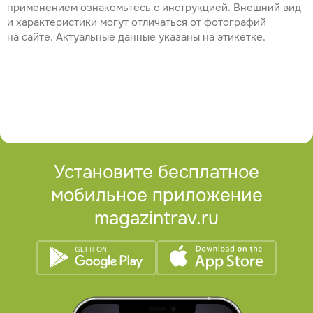
применением ознакомьтесь с инструкцией. Внешний вид
и характеристики могут отличаться от фотографий
на сайте. Актуальные данные указаны на этикетке.
Установите бесплатное
мобильное приложение
magazintrav.ru