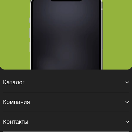
Каталог
Компания
Контакты