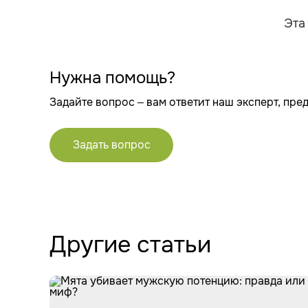
Эта
Нужна помощь?
Задайте вопрос – вам ответит наш эксперт, пре
Задать вопрос
Другие статьи