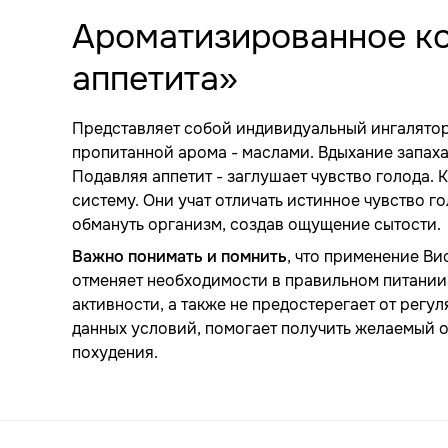
Ароматизированное к
аппетита»
Представляет собой индивидуальный ингалятор
пропитанной арома - маслами. Вдыхание запаха
Подавляя аппетит - заглушает чувство голода.
систему. Они учат отличать истинное чувство 
обмануть организм, создав ощущение сытости.
Важно понимать и помнить
, что применение В
отменяет необходимости в правильном питании,
активности, а также не предостерегает от рег
данных условий, помогает получить желаемый 
похудения.