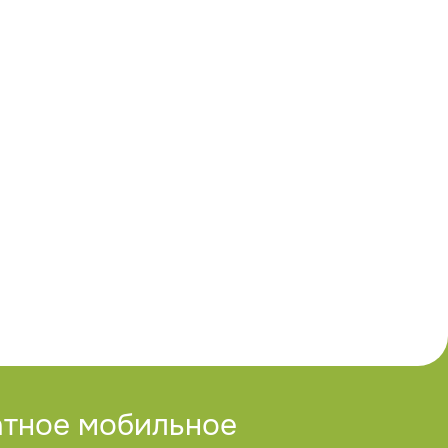
атное мобильное