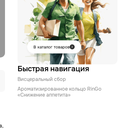
В каталог товаров
Быстрая навигация
Висцеральный сбор
Ароматизированное кольцо RinGo
«Снижение аппетита»
в,