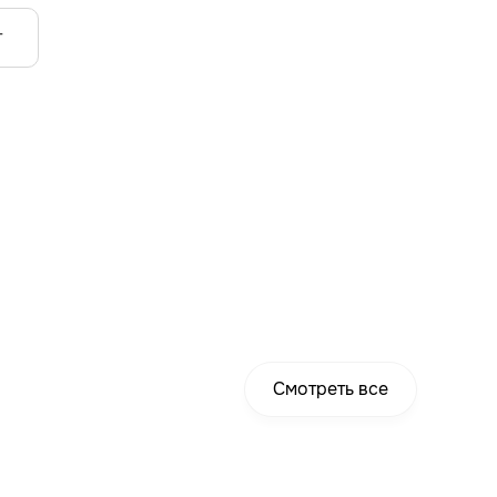
т
Смотреть все