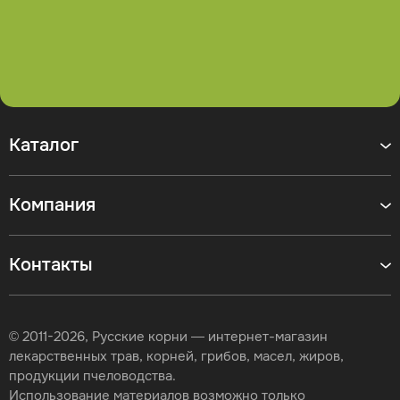
Каталог
Компания
Контакты
© 2011-2026, Русские корни — интернет-магазин
лекарственных трав, корней, грибов, масел, жиров,
продукции пчеловодства.
Использование материалов возможно только