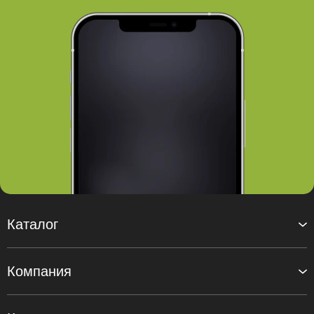
Каталог
Компания