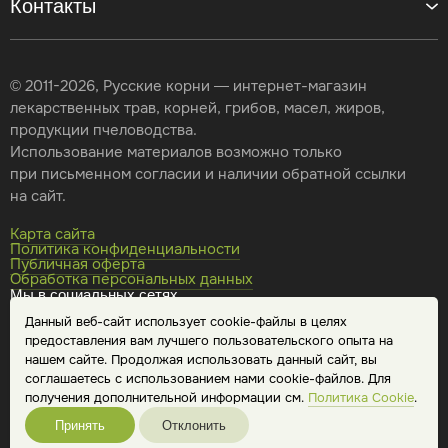
Контакты
© 2011-2026, Русские корни — интернет-магазин
лекарственных трав, корней, грибов, масел, жиров,
продукции пчеловодства.
Использование материалов возможно только
при письменном согласии и наличии обратной ссылки
на сайт.
Карта сайта
Политика конфиденциальности
Публичная оферта
Обработка персональных данных
Мы в социальных сетях
Данный веб-сайт использует cookie-файлы в целях
предоставления вам лучшего пользовательского опыта на
нашем сайте. Продолжая использовать данный сайт, вы
соглашаетесь с использованием нами cookie-файлов. Для
получения дополнительной информации см.
Политика Cookie
.
Принять
Отклонить