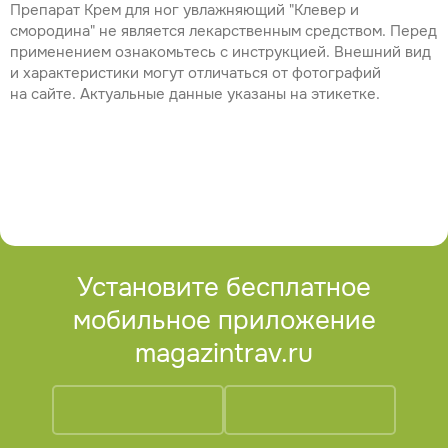
Препарат Крем для ног увлажняющий "Клевер и
смородина" не является лекарственным средством. Перед
применением ознакомьтесь с инструкцией. Внешний вид
и характеристики могут отличаться от фотографий
на сайте. Актуальные данные указаны на этикетке.
Установите бесплатное
мобильное приложение
magazintrav.ru