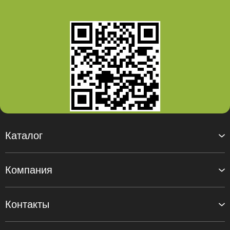
Каталог
Компания
Контакты