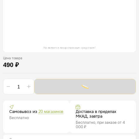
Не является лекарственным средством!
Цена товара
490 ₽
Самовывоз из
Доставка в пределах
20 магазинов
МКАД, завтра
Бесплатно
Бесплатно, при заказе от 4
000 ₽