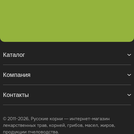
Каталог
Компания
Контакты
© 2011-2026, Русские корни — интернет-магазин
лекарственных трав, корней, грибов, масел, жиров,
продукции пчеловодства.