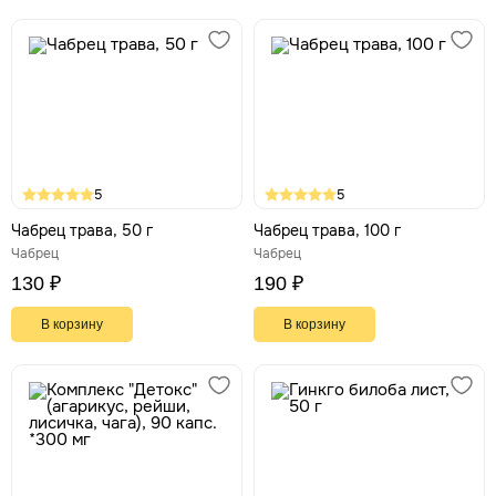
5
5
Чабрец трава, 50 г
Чабрец трава, 100 г
Чабрец
Чабрец
130 ₽
190 ₽
В корзину
В корзину