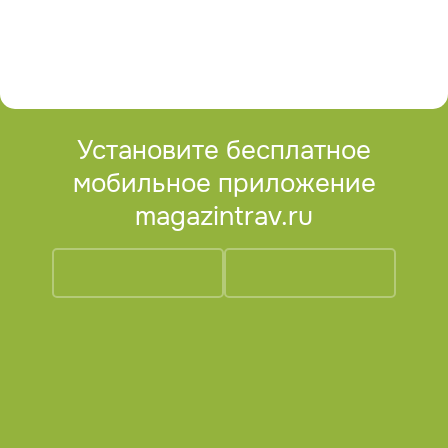
Установите бесплатное
мобильное приложение
magazintrav.ru